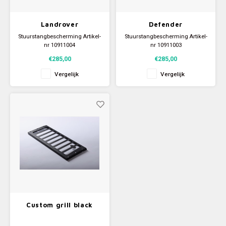
Landrover
Defender
Stuurstangbescherming Artikel-
Stuurstangbescherming Artikel-
nr 10911004
nr 10911003
€285,00
€285,00
Vergelijk
Vergelijk
Custom grill black