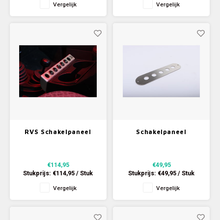
Vergelijk
Vergelijk
RVS Schakelpaneel
Schakelpaneel
dashboard
€114,95
€49,95
Stukprijs:
€114,95
/
Stuk
Stukprijs:
€49,95
/
Stuk
Vergelijk
Vergelijk