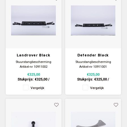
Landrover Black
Defender Black
Stuurstangbescherming
Stuurstangbescherming
Artikel-nr 10911002
Artikel-nr 10911001
€325,00
€325,00
Stukprijs:
€325,00
/
Stukprijs:
€325,00
/
Vergelijk
Vergelijk