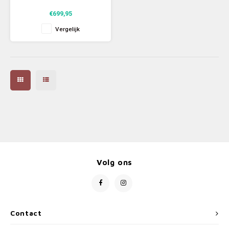
€699,95
Vergelijk
Volg ons
Contact