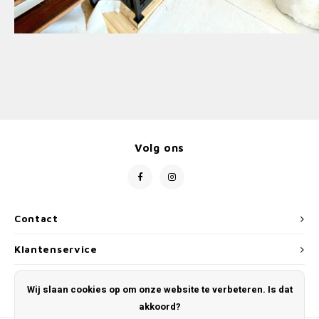
Volg ons
Contact
Klantenservice
Mijn account
Wij slaan cookies op om onze website te verbeteren. Is dat
akkoord?