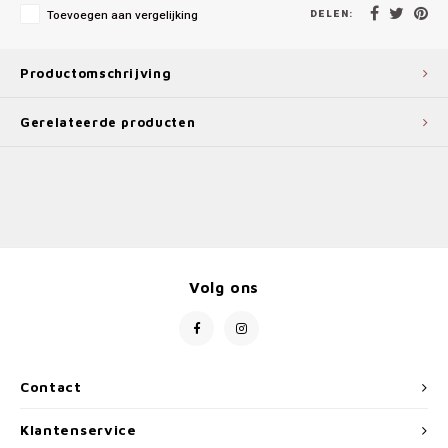
DELEN:
Toevoegen aan vergelijking
Productomschrijving
Gerelateerde producten
Volg ons
Contact
Klantenservice