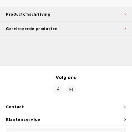
Productomschrijving
Gerelateerde producten
Volg ons
Contact
Klantenservice