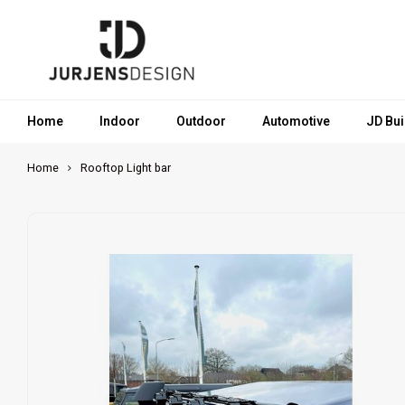
Home
Indoor
Outdoor
Automotive
JD Bui
Home
Rooftop Light bar