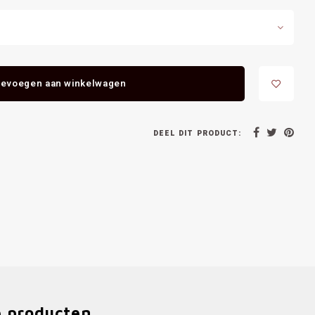
evoegen aan winkelwagen
DEEL DIT PRODUCT:
e producten