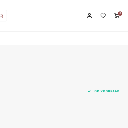
0
OP VOORRAAD