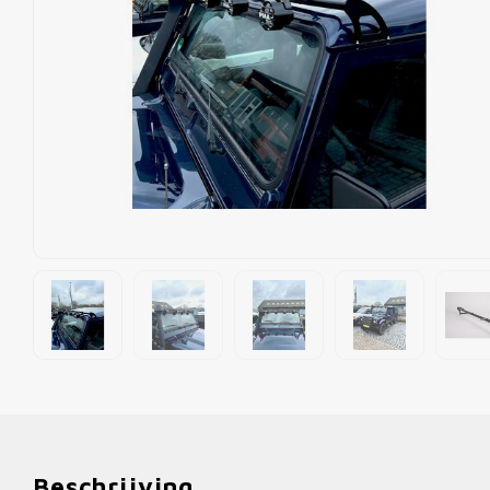
Beschrijving