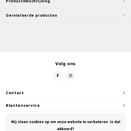
Productomschrijving
Gerelateerde producten
Volg ons
Contact
Klantenservice
Mijn account
Wij slaan cookies op om onze website te verbeteren. Is dat
akkoord?