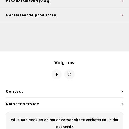
Productomschrijving
Gerelateerde producten
Volg ons
Contact
Klantenservice
Mijn account
Wij slaan cookies op om onze website te verbeteren. Is dat
akkoord?